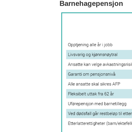
Barnehagepensjon