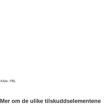
Kilde: PBL
Mer om de ulike tilskuddselementene​