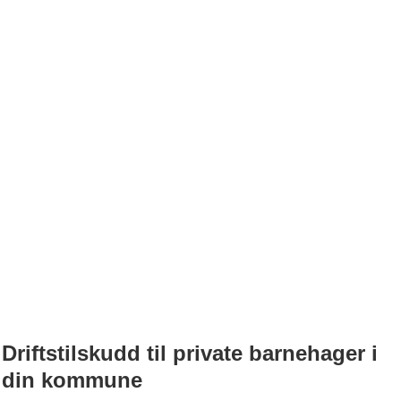
Driftstilskudd til private barnehager i
din kommune