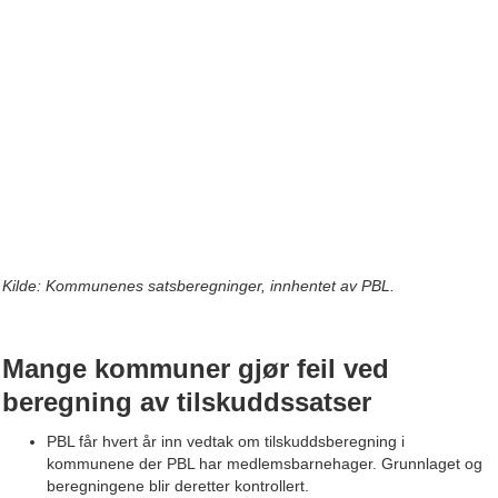
Kilde: Kommunenes satsberegninger, innhentet av PBL.
Mange kommuner gjør feil ved
beregning av tilskuddssatser
PBL får hvert år inn vedtak om tilskuddsberegning i
kommunene der PBL har medlemsbarnehager. Grunnlaget og
beregningene blir deretter kontrollert.