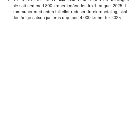
ble satt ned med 800 kroner i måneden fra 1. august 2025. I
kommuner med enten full eller redusert foreldrebetaling, skal
den årlige satsen justeres opp med 4.000 kroner for 2025.