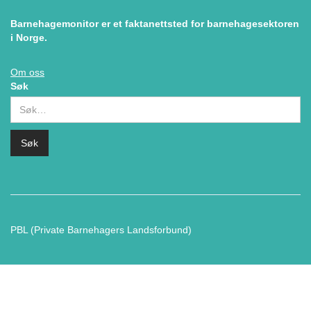
Barnehagemonitor er et faktanettsted for barnehagesektoren
i Norge.
Om oss
Søk
PBL (Private Barnehagers Landsforbund)