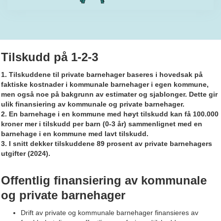
Tilskudd på 1-2-3
1. Tilskuddene til private barnehager baseres i hovedsak på
faktiske kostnader i kommunale barnehager i egen kommune,
men også noe på bakgrunn av estimater og sjablonger. Dette gir
ulik finansiering av kommunale og private barnehager.
2. En barnehage i en kommune med høyt tilskudd kan få 100.000
kroner mer i tilskudd per barn (0-3 år) sammenlignet med en
barnehage i en kommune med lavt tilskudd.
3. I snitt dekker tilskuddene 89 prosent av private barnehagers
utgifter (2024).
Offentlig finansiering av kommunale
og private barnehager
Drift av private og kommunale barnehager finansieres av