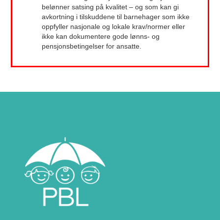
belønner satsing på kvalitet – og som kan gi
avkortning i tilskuddene til barnehager som ikke
oppfyller nasjonale og lokale krav/normer eller
ikke kan dokumentere gode lønns- og
pensjonsbetingelser for ansatte.