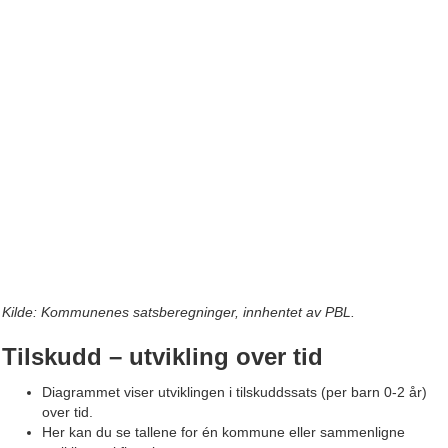
Kilde: Kommunenes satsberegninger, innhentet av PBL.
Tilskudd – utvikling over tid
Diagrammet viser utviklingen i tilskuddssats (per barn 0-2 år)
over tid.
Her kan du se tallene for én kommune eller sammenligne