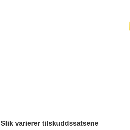
Slik varierer tilskuddssatsene