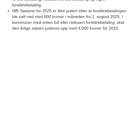
foreldrebetaling.
NB! Satsene for 2025 er ikke justert etter at foreldrebetalingen
ble satt ned med 800 kroner i måneden fra 1. august 2025. I
kommuner med enten full eller redusert foreldrebetaling, skal
den årlige satsen justeres opp med 4.000 kroner for 2025.