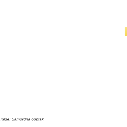
Kilde: Samordna opptak