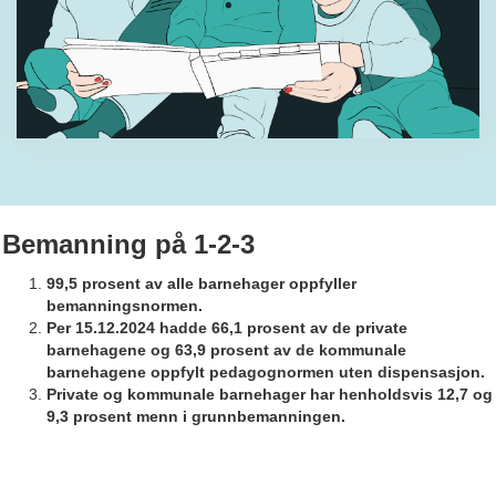
Bemanning på 1-2-3
99,5 prosent av alle barnehager oppfyller
bemanningsnormen.
Per 15.12.2024 hadde 66,1 prosent av de private
barnehagene og 63,9 prosent av de kommunale
barnehagene oppfylt pedagognormen uten dispensasjon.
Private og kommunale barnehager har henholdsvis 12,7 og
9,3 prosent menn i grunnbemanningen.