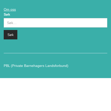
Om oss
Søk
PBL (Private Barnehagers Landsforbund)