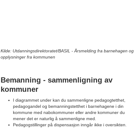
Kilde: Utdanningsdirektoratet/BASIL - Årsmelding fra barnehagen og
opplysninger fra kommunen
Bemanning - sammenligning av
kommuner​
I diagrammet under kan du sammenligne pedagogtetthet,
pedagogandel og bemanningstetthet i barnehagene i din
kommune med nabokommuner eller andre kommuner du
mener det er naturlig å sammenligne med.
Pedagogstillinger på dispensasjon inngår ikke i oversikten.