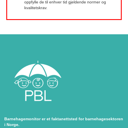
oppfylle de til enhver tid gjeldende normer og
kvalitetskrav.
Barnehagemonitor er et faktanettsted for barnehagesektoren
i Norge.